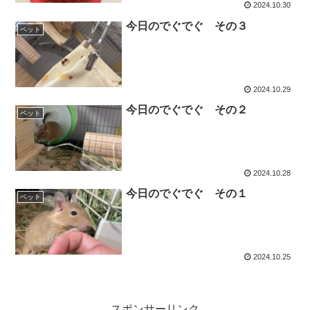
2024.10.30
今日のでぐでぐ その３
ペット
2024.10.29
今日のでぐでぐ その２
ペット
2024.10.28
今日のでぐでぐ その１
ペット
2024.10.25
スポンサーリンク