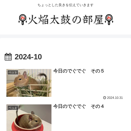
ちょっとした良きを伝えていきます
2024-10
今日のでぐでぐ その５
ペット
2024.10.31
今日のでぐでぐ その４
ペット