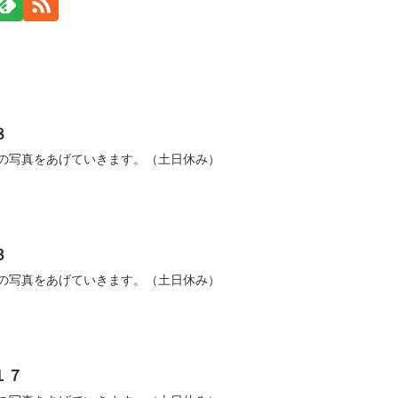
８
ーの写真をあげていきます。（土日休み）
３
ーの写真をあげていきます。（土日休み）
１７