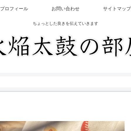
プロフィール
お問い合わせ
サイトマップ
ちょっとした良きを伝えていきます