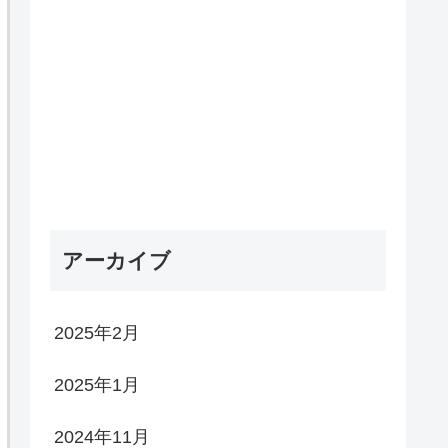
アーカイブ
2025年2月
2025年1月
2024年11月