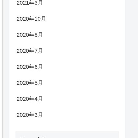
2021年3月
2020年10月
2020年8月
2020年7月
2020年6月
2020年5月
2020年4月
2020年3月