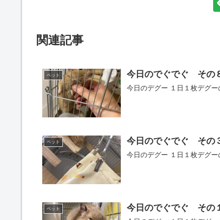
関連記事
今日のでぐでぐ その
ペット
今日のデグー １日１枚デグ
今日のでぐでぐ その
ペット
今日のデグー １日１枚デグ
今日のでぐでぐ その
ペット