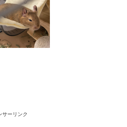
ンサーリンク