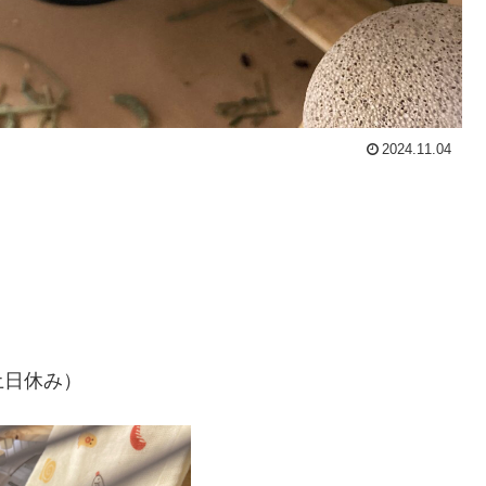
2024.11.04
土日休み）