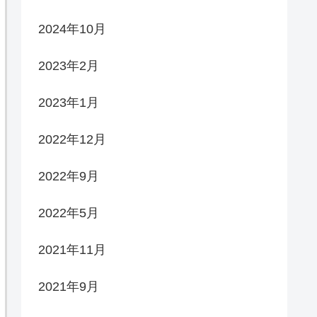
2024年10月
2023年2月
2023年1月
2022年12月
2022年9月
2022年5月
2021年11月
2021年9月